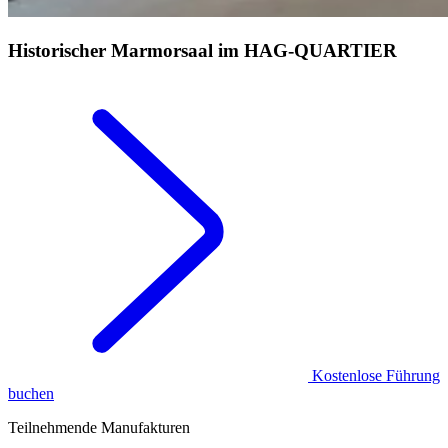
Historischer
Marmorsaal im HAG‑QUARTIER
Kostenlose Führung
buchen
Teilnehmende Manufakturen