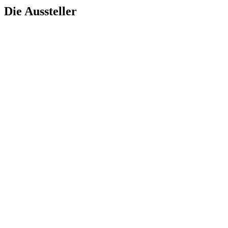
Die Aussteller