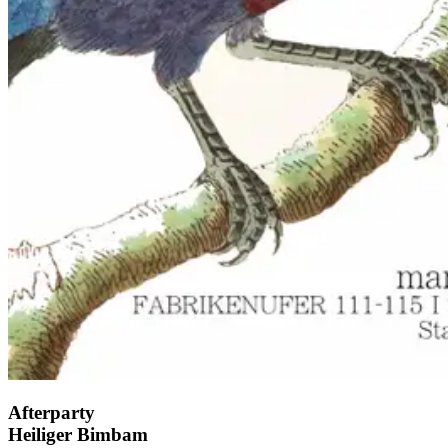
Afterparty
Heiliger Bimbam