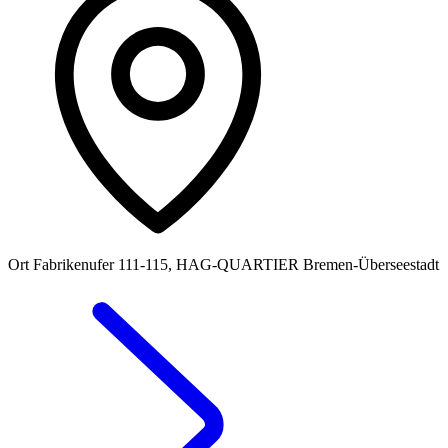
Ort
Fabrikenufer 111-115, HAG‑QUARTIER Bremen-Überseestadt