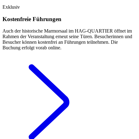
Exklusiv
Kostenfreie Führungen
Auch der historische Marmorsaal im HAG‑QUARTIER öffnet im
Rahmen der Veranstaltung erneut seine Türen. Besucherinnen und
Besucher können kostenfrei an Führungen teilnehmen. Die
Buchung erfolgt vorab online.