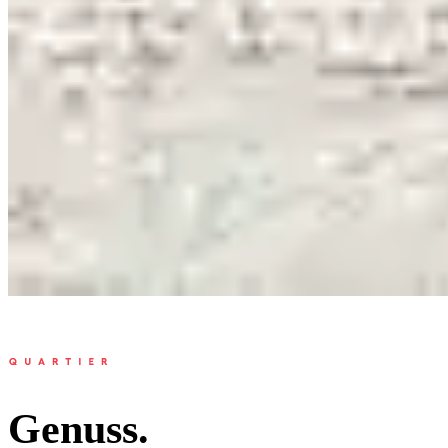
Genuss.