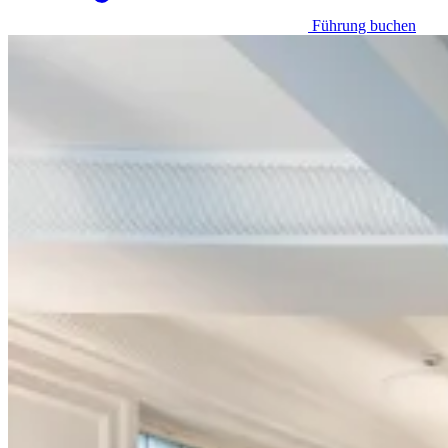
Führung buchen