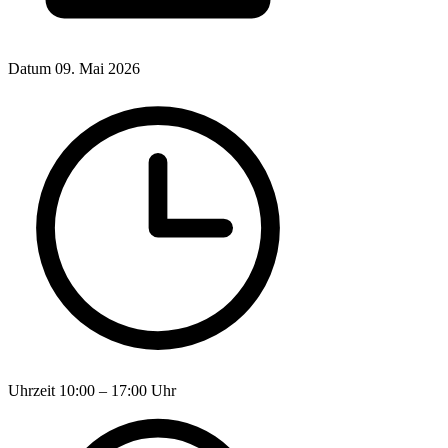
Datum
09. Mai 2026
Uhrzeit
10:00 – 17:00 Uhr