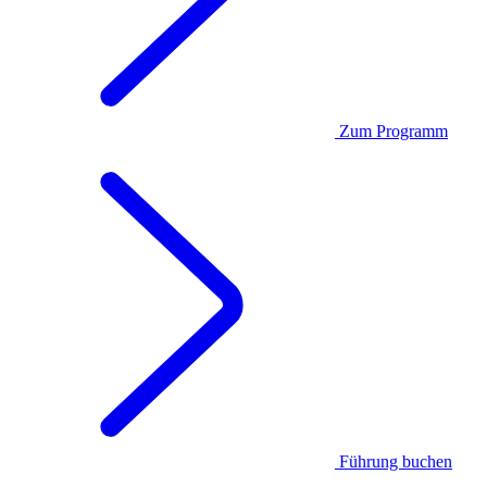
Zum Programm
Führung buchen