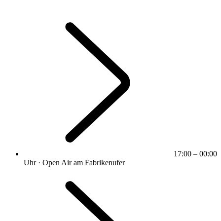
17:00 – 00:00
Uhr · Open Air am Fabrikenufer