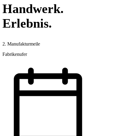
Handwerk.
Erlebnis.
2. Manufakturmeile
Fabrikenufer